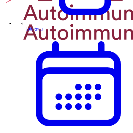
Inloggen