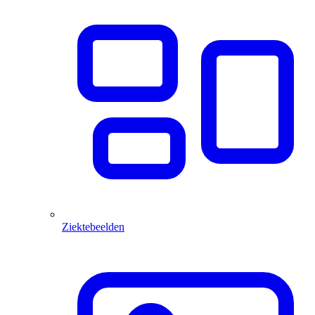
Ziektebeelden