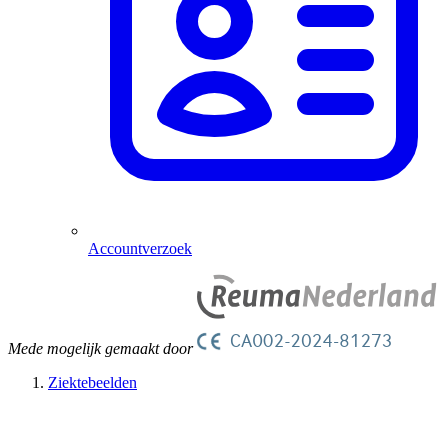
Accountverzoek
Mede mogelijk gemaakt door
Ziektebeelden