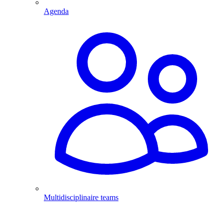
Agenda
Multidisciplinaire teams