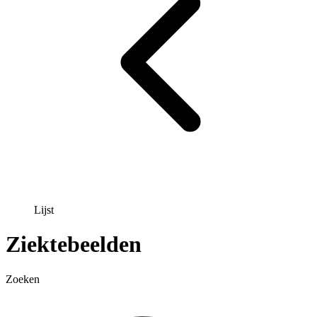
Lijst
Ziektebeelden
Zoeken