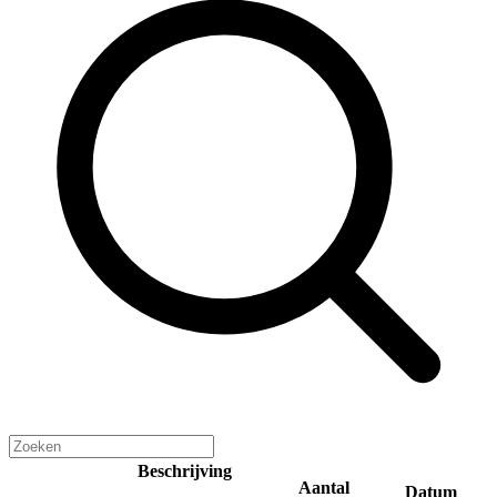
Beschrijving
Aantal
Datum